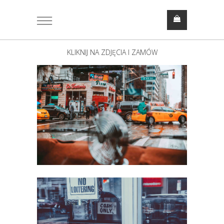
KLIKNIJ NA ZDJĘCIA I ZAMÓW