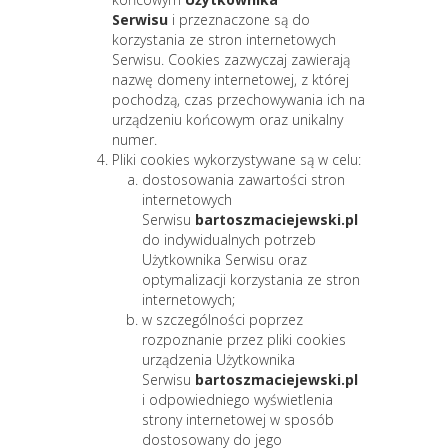
Serwisu
i przeznaczone są do
korzystania ze stron internetowych
Serwisu. Cookies zazwyczaj zawierają
nazwę domeny internetowej, z której
pochodzą, czas przechowywania ich na
urządzeniu końcowym oraz unikalny
numer.
Pliki cookies wykorzystywane są w celu:
dostosowania zawartości stron
internetowych
Serwisu
bartoszmaciejewski.pl
do indywidualnych potrzeb
Użytkownika Serwisu oraz
optymalizacji korzystania ze stron
internetowych;
w szczególności poprzez
rozpoznanie przez pliki cookies
urządzenia Użytkownika
Serwisu
bartoszmaciejewski.pl
i odpowiedniego wyświetlenia
strony internetowej w sposób
dostosowany do jego