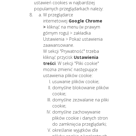
ustawień cookies w najbardziej
popularnych przeglądarkach należy:​
W przeglądarce
internetowej
Google Chrome
>
kliknąć na menu (w prawym
górnym rogu) > zakładka
Ustawienia > Pokaż ustawienia
zaawansowane.
W sekcji "Prywatność" trzeba
kliknąć przycisk
Ustawienia
treści
. W sekcji "Pliki cookie"
można zmienić następujące
ustawienia plików cookie:
usuwanie plików cookie;
domyślne blokowanie plików
cookie;
domyślne zezwalanie na pliki
cookie;
domyślne zachowywanie
plików cookie i danych stron
do zamknięcia przeglądarki;
określanie wyjątków dla